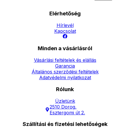
Elérhetőség
Hírlevél
Kapcsolat
Minden a vásárlásról
Vásárlási feltételek és elállás
Garancia
Általános szerződési feltételek
Adatvédelmi nyilatkozat
Rólunk
Üzletünk
2510 Dorog,
Esztergomi út 2.
Szállítási és fizetési lehetőségek