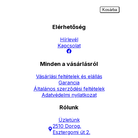
Kosárba
Elérhetőség
Hírlevél
Kapcsolat
Minden a vásárlásról
Vásárlási feltételek és elállás
Garancia
Általános szerződési feltételek
Adatvédelmi nyilatkozat
Rólunk
Üzletünk
2510 Dorog,
Esztergomi út 2.