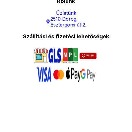
Rólunk
Üzletünk
2510 Dorog,
Esztergomi út 2.
Szállítási és fizetési lehetőségek