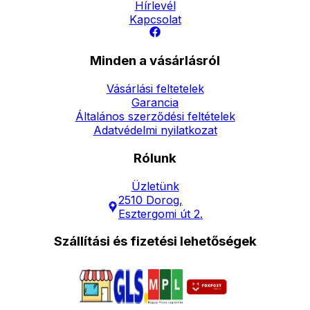
Hírlevél
Kapcsolat
Minden a vásárlásról
Vásárlási feltetelek
Garancia
Általános szerződési feltételek
Adatvédelmi nyilatkozat
Rólunk
Üzletünk
2510 Dorog,
Esztergomi út 2.
Szállítási és fizetési lehetőségek