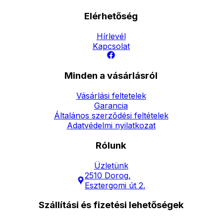
Elérhetőség
Hírlevél
Kapcsolat
Minden a vásárlásról
Vásárlási feltetelek
Garancia
Általános szerződési feltételek
Adatvédelmi nyilatkozat
Rólunk
Üzletünk
2510 Dorog,
Esztergomi út 2.
Szállítási és fizetési lehetőségek