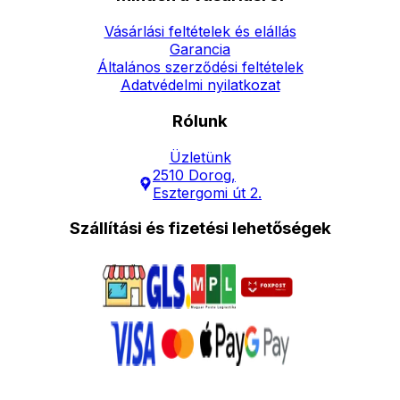
Vásárlási feltételek és elállás
Garancia
Általános szerződési feltételek
Adatvédelmi nyilatkozat
Rólunk
Üzletünk
2510 Dorog,
Esztergomi út 2.
Szállítási és fizetési lehetőségek