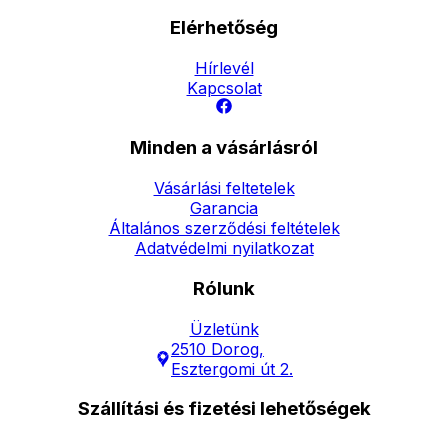
Elérhetőség
Hírlevél
Kapcsolat
Minden a vásárlásról
Vásárlási feltetelek
Garancia
Általános szerződési feltételek
Adatvédelmi nyilatkozat
Rólunk
Üzletünk
2510 Dorog,
Esztergomi út 2.
Szállítási és fizetési lehetőségek