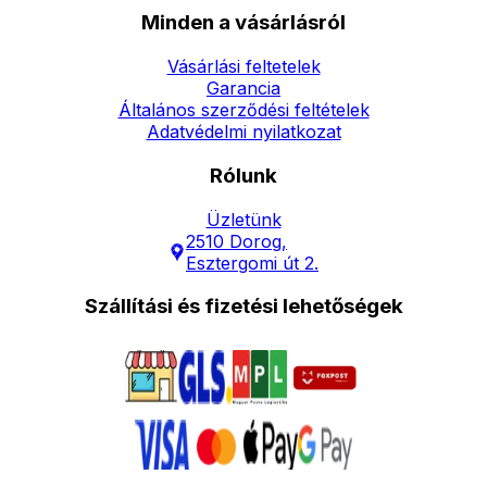
Minden a vásárlásról
Vásárlási feltetelek
Garancia
Általános szerződési feltételek
Adatvédelmi nyilatkozat
Rólunk
Üzletünk
2510 Dorog,
Esztergomi út 2.
Szállítási és fizetési lehetőségek