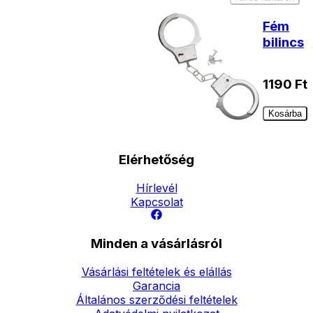
Fém
bilincs
1190
Ft
Kosárba
Elérhetőség
Hírlevél
Kapcsolat
Minden a vásárlásról
Vásárlási feltételek és elállás
Garancia
Általános szerződési feltételek