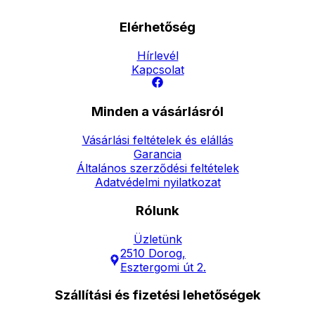
Elérhetőség
Hírlevél
Kapcsolat
Minden a vásárlásról
Vásárlási feltételek és elállás
Garancia
Általános szerződési feltételek
Adatvédelmi nyilatkozat
Rólunk
Üzletünk
2510 Dorog,
Esztergomi út 2.
Szállítási és fizetési lehetőségek