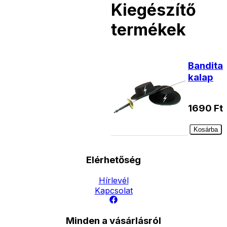
Kiegészítő
termékek
Bandita
kalap
1690
Ft
Kosárba
Elérhetőség
Hírlevél
Kapcsolat
Minden a vásárlásról