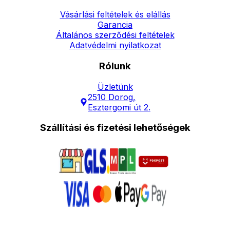
Vásárlási feltételek és elállás
Garancia
Általános szerződési feltételek
Adatvédelmi nyilatkozat
Rólunk
Üzletünk
2510 Dorog,
Esztergomi út 2.
Szállítási és fizetési lehetőségek