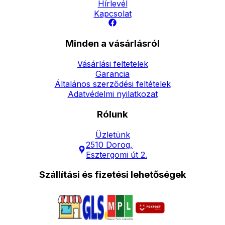
Hírlevél
Kapcsolat
Minden a vásárlásról
Vásárlási feltetelek
Garancia
Általános szerződési feltételek
Adatvédelmi nyilatkozat
Rólunk
Üzletünk
2510 Dorog,
Esztergomi út 2.
Szállítási és fizetési lehetőségek