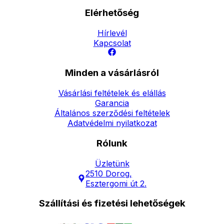
Elérhetőség
Hírlevél
Kapcsolat
Minden a vásárlásról
Vásárlási feltételek és elállás
Garancia
Általános szerződési feltételek
Adatvédelmi nyilatkozat
Rólunk
Üzletünk
2510 Dorog,
Esztergomi út 2.
Szállítási és fizetési lehetőségek