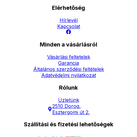
Elérhetőség
Hírlevél
Kapcsolat
Minden a vásárlásról
Vásárlási feltetelek
Garancia
Általános szerződési feltételek
Adatvédelmi nyilatkozat
Rólunk
Üzletünk
2510 Dorog,
Esztergomi út 2.
Szállítási és fizetési lehetőségek