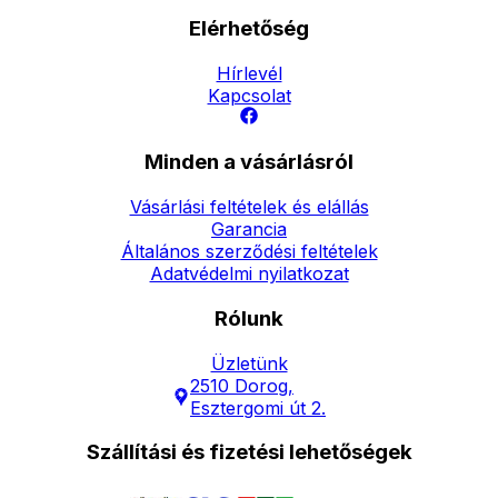
Elérhetőség
Hírlevél
Kapcsolat
Minden a vásárlásról
Vásárlási feltételek és elállás
Garancia
Általános szerződési feltételek
Adatvédelmi nyilatkozat
Rólunk
Üzletünk
2510 Dorog,
Esztergomi út 2.
Szállítási és fizetési lehetőségek