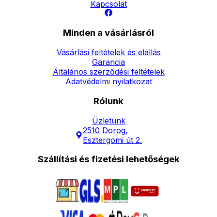
Kapcsolat
Minden a vásárlásról
Vásárlási feltételek és elállás
Garancia
Általános szerződési feltételek
Adatvédelmi nyilatkozat
Rólunk
Üzletünk
2510 Dorog,
Esztergomi út 2.
Szállítási és fizetési lehetőségek