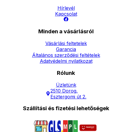
Hírlevél
Kapcsolat
Minden a vásárlásról
Vásárlási feltetelek
Garancia
Általános szerződési feltételek
Adatvédelmi nyilatkozat
Rólunk
Üzletünk
2510 Dorog,
Esztergomi út 2.
Szállítási és fizetési lehetőségek