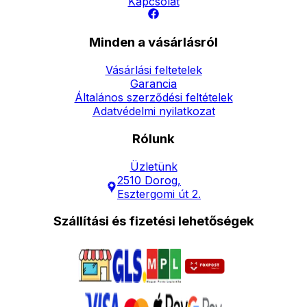
Kapcsolat
Minden a vásárlásról
Vásárlási feltetelek
Garancia
Általános szerződési feltételek
Adatvédelmi nyilatkozat
Rólunk
Üzletünk
2510 Dorog,
Esztergomi út 2.
Szállítási és fizetési lehetőségek