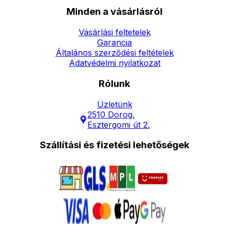
Minden a vásárlásról
Vásárlási feltetelek
Garancia
Általános szerződési feltételek
Adatvédelmi nyilatkozat
Rólunk
Üzletünk
2510 Dorog,
Esztergomi út 2.
Szállítási és fizetési lehetőségek