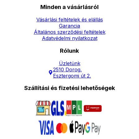
Minden a vásárlásról
Vásárlási feltételek és elállás
Garancia
Általános szerződési feltételek
Adatvédelmi nyilatkozat
Rólunk
Üzletünk
2510 Dorog,
Esztergomi út 2.
Szállítási és fizetési lehetőségek