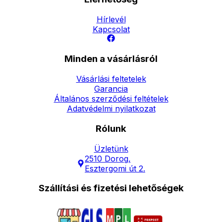
Hírlevél
Kapcsolat
Minden a vásárlásról
Vásárlási feltetelek
Garancia
Általános szerződési feltételek
Adatvédelmi nyilatkozat
Rólunk
Üzletünk
2510 Dorog,
Esztergomi út 2.
Szállítási és fizetési lehetőségek