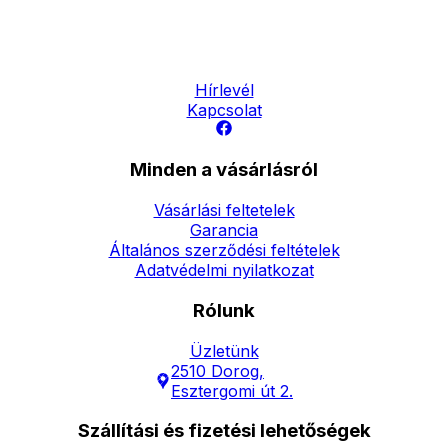
Elérhetőség
Hírlevél
Kapcsolat
Minden a vásárlásról
Vásárlási feltetelek
Garancia
Általános szerződési feltételek
Adatvédelmi nyilatkozat
Rólunk
Üzletünk
2510 Dorog,
Esztergomi út 2.
Szállítási és fizetési lehetőségek