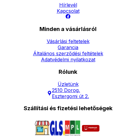
Hírlevél
Kapcsolat
Minden a vásárlásról
Vásárlási feltetelek
Garancia
Általános szerződési feltételek
Adatvédelmi nyilatkozat
Rólunk
Üzletünk
2510 Dorog,
Esztergomi út 2.
Szállítási és fizetési lehetőségek