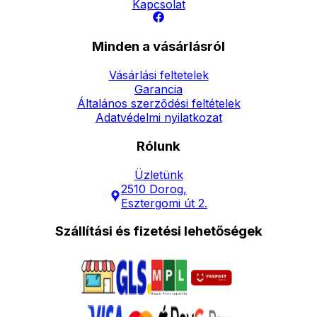
Kapcsolat
Minden a vásárlásról
Vásárlási feltetelek
Garancia
Általános szerződési feltételek
Adatvédelmi nyilatkozat
Rólunk
Üzletünk
2510 Dorog,
Esztergomi út 2.
Szállítási és fizetési lehetőségek