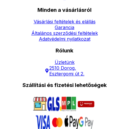
Minden a vásárlásról
Vásárlási feltételek és elállás
Garancia
Általános szerződési feltételek
Adatvédelmi nyilatkozat
Rólunk
Üzletünk
2510 Dorog,
Esztergomi út 2.
Szállítási és fizetési lehetőségek