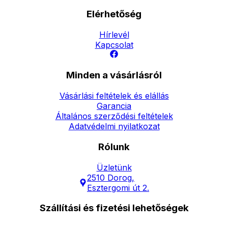
Elérhetőség
Hírlevél
Kapcsolat
Minden a vásárlásról
Vásárlási feltételek és elállás
Garancia
Általános szerződési feltételek
Adatvédelmi nyilatkozat
Rólunk
Üzletünk
2510 Dorog,
Esztergomi út 2.
Szállítási és fizetési lehetőségek