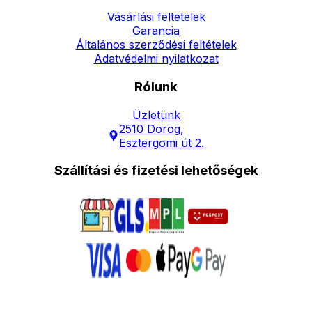
Vásárlási feltetelek
Garancia
Általános szerződési feltételek
Adatvédelmi nyilatkozat
Rólunk
Üzletünk
2510 Dorog,
Esztergomi út 2.
Szállítási és fizetési lehetőségek