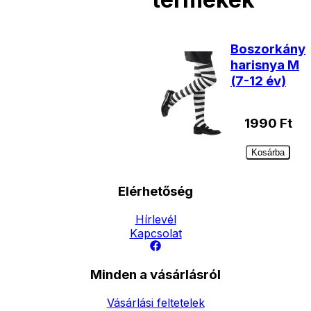
Boszorkány
harisnya M
(7-12 év)
1990
Ft
Kosárba
Elérhetőség
Hírlevél
Kapcsolat
Minden a vásárlásról
Vásárlási feltetelek