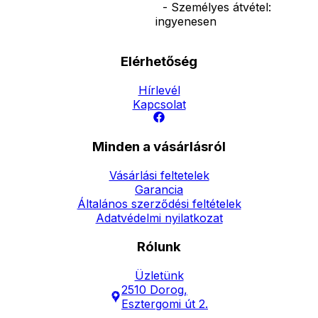
- Személyes átvétel:
ingyenesen
Elérhetőség
Hírlevél
Kapcsolat
Minden a vásárlásról
Vásárlási feltetelek
Garancia
Általános szerződési feltételek
Adatvédelmi nyilatkozat
Rólunk
Üzletünk
2510 Dorog,
Esztergomi út 2.