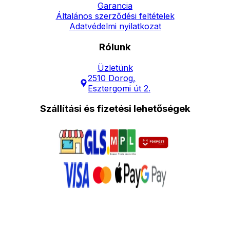
Garancia
Általános szerződési feltételek
Adatvédelmi nyilatkozat
Rólunk
Üzletünk
2510 Dorog,
Esztergomi út 2.
Szállítási és fizetési lehetőségek