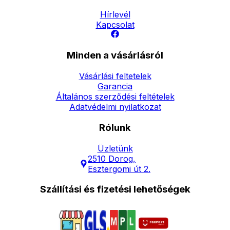
Hírlevél
Kapcsolat
Minden a vásárlásról
Vásárlási feltetelek
Garancia
Általános szerződési feltételek
Adatvédelmi nyilatkozat
Rólunk
Üzletünk
2510 Dorog,
Esztergomi út 2.
Szállítási és fizetési lehetőségek