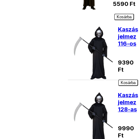
5590
Ft
Kosárba
Kaszás
jelmez
116-os
9390
Ft
Kosárba
Kaszás
jelmez
128-as
9990
Ft