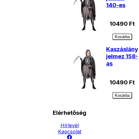
140-es
10490
Ft
Kosárba
Kaszáslány
jelmez 158-
as
10490
Ft
Kosárba
Elérhetőség
Hírlevél
Kapcsolat