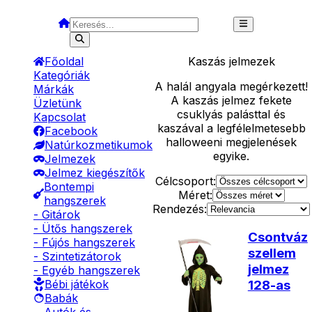
Főoldal
Kaszás
jelmezek
Kategóriák
A halál angyala megérkezett!
Márkák
A kaszás jelmez fekete
Üzletünk
csuklyás palásttal és
Kapcsolat
kaszával a legfélelmetesebb
Facebook
halloweeni megjelenések
Natúrkozmetikumok
egyike.
Jelmezek
Jelmez kiegészítők
Célcsoport:
Bontempi
Méret:
hangszerek
Rendezés:
- Gitárok
- Ütős hangszerek
Csontváz
- Fújós hangszerek
szellem
- Szintetizátorok
jelmez
- Egyéb hangszerek
128-as
Bébi játékok
Babák