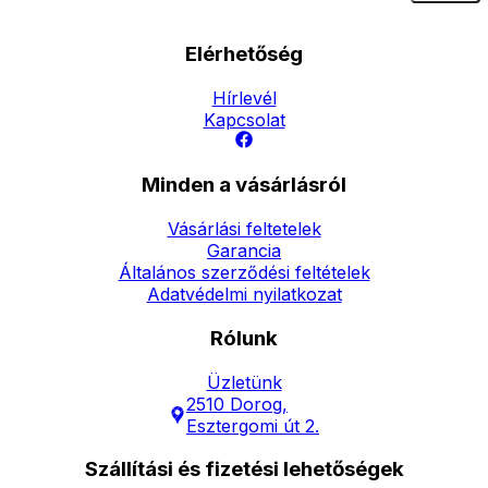
Elérhetőség
Hírlevél
Kapcsolat
Minden a vásárlásról
Vásárlási feltetelek
Garancia
Általános szerződési feltételek
Adatvédelmi nyilatkozat
Rólunk
Üzletünk
2510 Dorog,
Esztergomi út 2.
Szállítási és fizetési lehetőségek