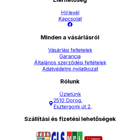
Hírlevél
Kapcsolat
Minden a vásárlásról
Vásárlási feltetelek
Garancia
Általános szerződési feltételek
Adatvédelmi nyilatkozat
Rólunk
Üzletünk
2510 Dorog,
Esztergomi út 2.
Szállítási és fizetési lehetőségek